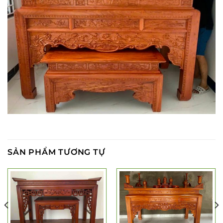
SẢN PHẨM TƯƠNG TỰ