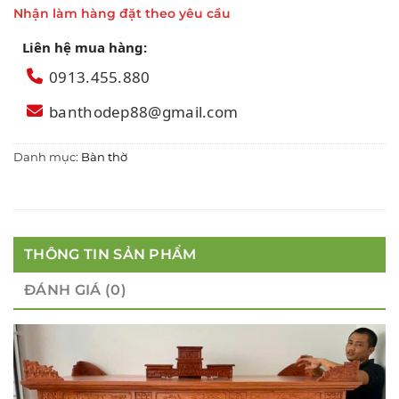
Nhận làm hàng đặt theo yêu cầu
Liên hệ mua hàng:
0913.455.880
banthodep88@gmail.com
Danh mục:
Bàn thờ
THÔNG TIN SẢN PHẨM
ĐÁNH GIÁ (0)