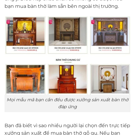
bạn mua bàn thờ làm sẵn bên ngoài thị trường.
Mọi mẫu mã bạn cần đều được xưởng sản xuất bàn thờ
đáp ứng
Bạn đã biết vì sao nhiều người lại chọn đến trực tiếp
xưởng sản xuất để mua bàn thờ gỗ gụ. Nếu bạn