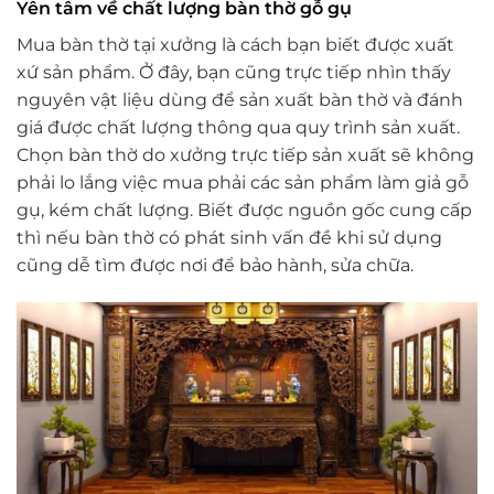
Yên tâm về chất lượng bàn thờ gỗ gụ
Mua bàn thờ tại xưởng là cách bạn biết được xuất
xứ sản phẩm. Ở đây, bạn cũng trực tiếp nhìn thấy
nguyên vật liệu dùng để sản xuất bàn thờ và đánh
giá được chất lượng thông qua quy trình sản xuất.
Chọn bàn thờ do xưởng trực tiếp sản xuất sẽ không
phải lo lắng việc mua phải các sản phẩm làm giả gỗ
gụ, kém chất lượng. Biết được nguồn gốc cung cấp
thì nếu bàn thờ có phát sinh vấn đề khi sử dụng
cũng dễ tìm được nơi để bảo hành, sửa chữa.