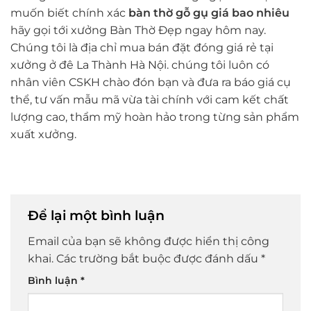
muốn biết chính xác
bàn thờ gỗ gụ giá bao nhiêu
hãy gọi tới xưởng Bàn Thờ Đẹp ngay hôm nay.
Chúng tôi là địa chỉ mua bán đặt đóng giá rẻ tại
xưởng ở đê La Thành Hà Nội. chúng tôi luôn có
nhân viên CSKH chào đón bạn và đưa ra báo giá cụ
thể, tư vấn mẫu mã vừa tài chính với cam kết chất
lượng cao, thẩm mỹ hoàn hảo trong từng sản phẩm
xuất xưởng.
Để lại một bình luận
Email của bạn sẽ không được hiển thị công
khai.
Các trường bắt buộc được đánh dấu
*
Bình luận
*