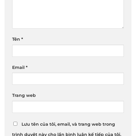
Tên
*
Email
*
Trang web
Lưu tên của tôi, email, và trang web trong
trình duyệt này cho lần bình luận kế tiếp của tôi.