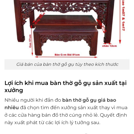
Giá bán của bàn thờ gỗ gụ tùy theo kích thước
Lợi ích khi mua bàn thờ gỗ gụ sản xuất tại
xưởng
Nhiều người khi đắn đo
bàn thờ gỗ gụ giá bao
nhiêu
đã chọn tìm đến xưởng sản xuất thay vì mua
ở các cửa hàng bán đồ thờ cúng nhỏ lẻ. Quyết định
này xuất phát từ các lợi ích lý tưởng sau.