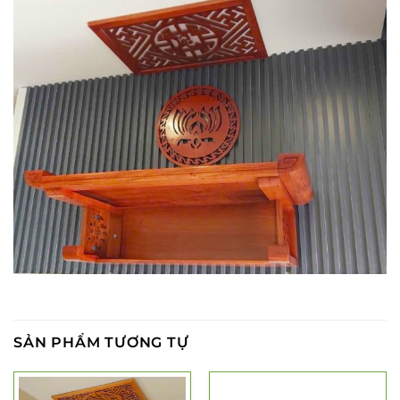
SẢN PHẨM TƯƠNG TỰ