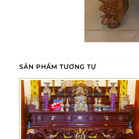
SẢN PHẨM TƯƠNG TỰ